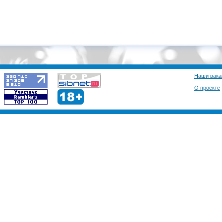
Наши вака
О проекте