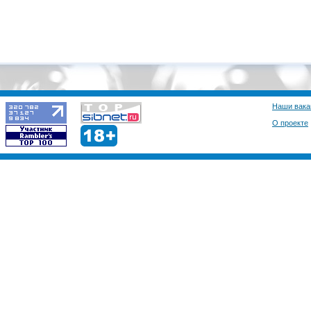
Наши вака
О проекте