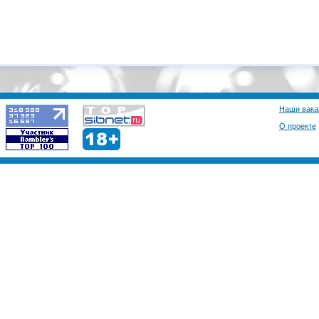
Наши вака
О проекте