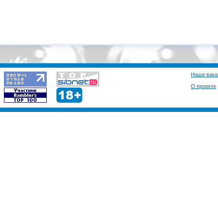
Наши вака
О проекте