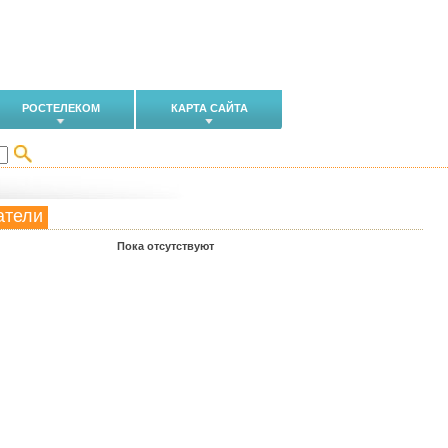
РОСТЕЛЕКОМ
КАРТА САЙТА
атели
Пока отсутствуют