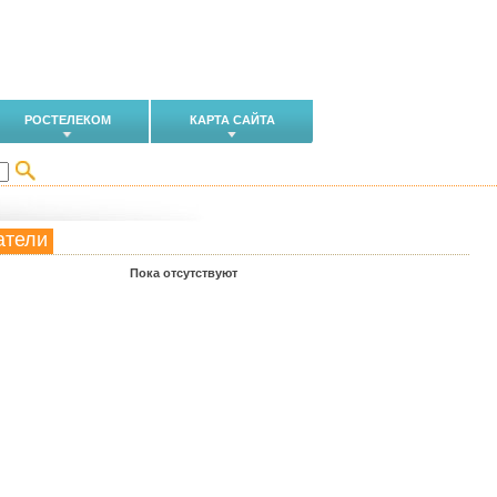
РОСТЕЛЕКОМ
КАРТА САЙТА
атели
Пока отсутствуют