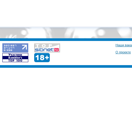
Наши вака
О проекте