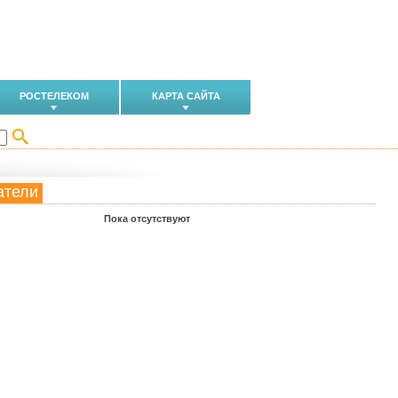
РОСТЕЛЕКОМ
КАРТА САЙТА
атели
Пока отсутствуют