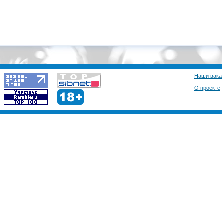
Наши вака
О проекте