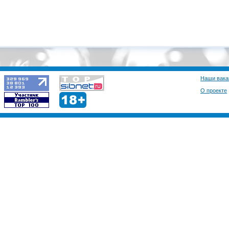
Наши вака
О проекте