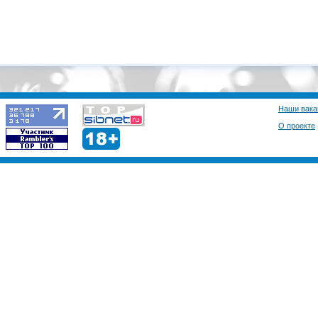
Наши вака
О проекте