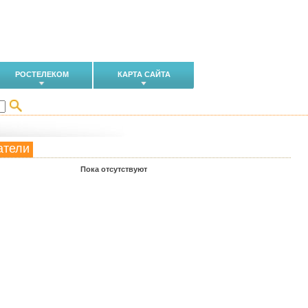
РОСТЕЛЕКОМ
КАРТА САЙТА
атели
Пока отсутствуют