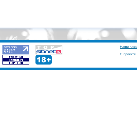
Наши вака
О проекте