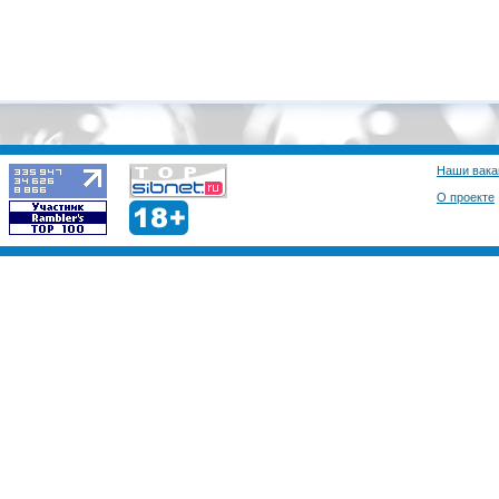
Наши вака
О проекте